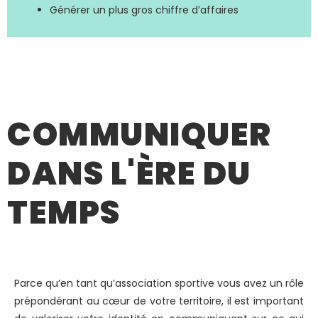
Générer un plus gros chiffre d’affaires
COMMUNIQUER
DANS L'ÈRE DU
TEMPS
Parce qu’en tant qu’association sportive vous avez un rôle
prépondérant au cœur de votre territoire, il est important