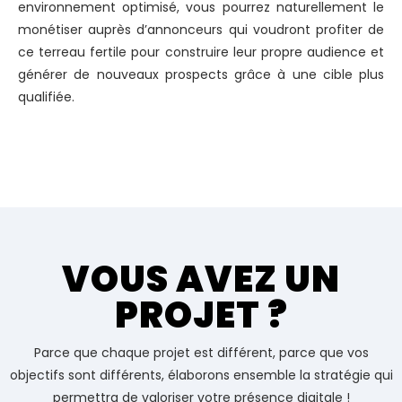
environnement optimisé, vous pourrez naturellement le
monétiser auprès d’annonceurs qui voudront profiter de
ce terreau fertile pour construire leur propre audience et
générer de nouveaux prospects grâce à une cible plus
qualifiée.
VOUS AVEZ UN
PROJET ?
Parce que chaque projet est différent, parce que vos
objectifs sont différents, élaborons ensemble la stratégie qui
permettra de valoriser votre présence digitale !