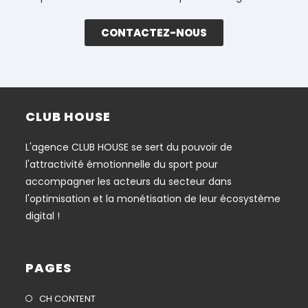
CONTACTEZ-NOUS
CLUB HOUSE
L'agence CLUB HOUSE se sert du pouvoir de
l'attractivité émotionnelle du sport pour
accompagner les acteurs du secteur dans
l'optimisation et la monétisation de leur écosystème
digital !
PAGES
CH CONTENT