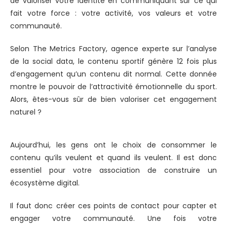
de valoriser votre identité en communiquant sur ce qui
fait votre force : votre activité, vos valeurs et votre
communauté.
Selon The Metrics Factory, agence experte sur l’analyse
de la social data, le contenu sportif génère 12 fois plus
d’engagement qu’un contenu dit normal. Cette donnée
montre le pouvoir de l’attractivité émotionnelle du sport.
Alors, êtes-vous sûr de bien valoriser cet engagement
naturel ?
Aujourd’hui, les gens ont le choix de consommer le
contenu qu’ils veulent et quand ils veulent. Il est donc
essentiel pour votre association de construire un
écosystème digital.
Il faut donc créer ces points de contact pour capter et
engager votre communauté. Une fois votre